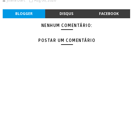
Joana Darc
Aug 06, 2026
BLOGGER
DISQUS
FACEBOOK
NENHUM COMENTÁRIO:
POSTAR UM COMENTÁRIO