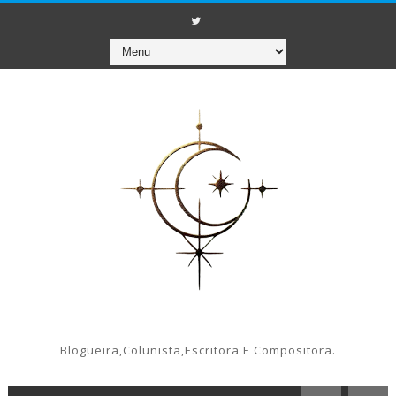
Blogueira,colunista,escritora E Compositora.