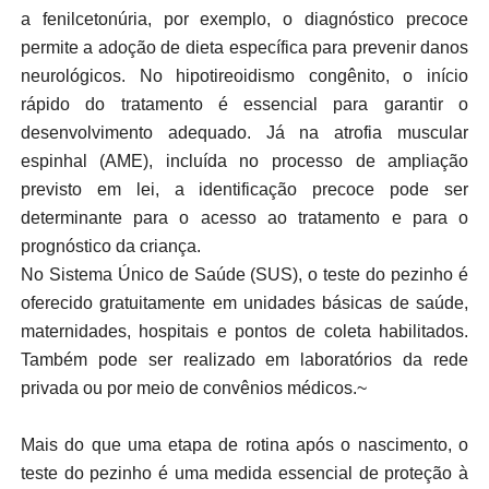
a fenilcetonúria, por exemplo, o diagnóstico precoce
permite a adoção de dieta específica para prevenir danos
neurológicos. No hipotireoidismo congênito, o início
rápido do tratamento é essencial para garantir o
desenvolvimento adequado. Já na atrofia muscular
espinhal (AME), incluída no processo de ampliação
previsto em lei, a identificação precoce pode ser
determinante para o acesso ao tratamento e para o
prognóstico da criança.
No Sistema Único de Saúde (SUS), o teste do pezinho é
oferecido gratuitamente em unidades básicas de saúde,
maternidades, hospitais e pontos de coleta habilitados.
Também pode ser realizado em laboratórios da rede
privada ou por meio de convênios médicos.~
Mais do que uma etapa de rotina após o nascimento, o
teste do pezinho é uma medida essencial de proteção à