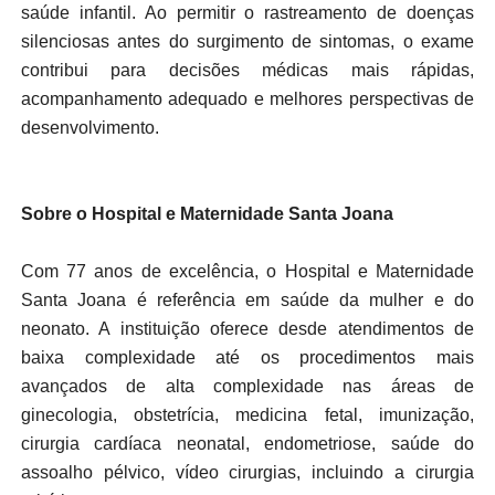
saúde infantil. Ao permitir o rastreamento de doenças
silenciosas antes do surgimento de sintomas, o exame
contribui para decisões médicas mais rápidas,
acompanhamento adequado e melhores perspectivas de
desenvolvimento.
Sobre o Hospital e Maternidade Santa Joana
Com 77 anos de excelência, o Hospital e Maternidade
Santa Joana é referência em saúde da mulher e do
neonato. A instituição oferece desde atendimentos de
baixa complexidade até os procedimentos mais
avançados de alta complexidade nas áreas de
ginecologia, obstetrícia, medicina fetal, imunização,
cirurgia cardíaca neonatal, endometriose, saúde do
assoalho pélvico, vídeo cirurgias, incluindo a cirurgia