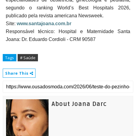
segundo o ranking World’s Best Hospitals 2026,
publicado pela revista americana Newsweek.
Site:
www.santajoana.com.br
Responsável técnico: Hospital e Maternidade Santa
Joana: Dr. Eduardo Cordioli - CRM 90587
Tags
# Saúde
Share This
About Joana Darc