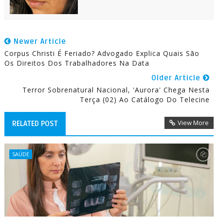
Newer Article
Corpus Christi É Feriado? Advogado Explica Quais São
Os Direitos Dos Trabalhadores Na Data
Older Article
Terror Sobrenatural Nacional, 'Aurora' Chega Nesta
Terça (02) Ao Catálogo Do Telecine
View More
RELATED POST
SAÚDE