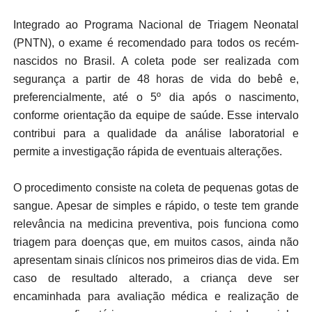
Integrado ao Programa Nacional de Triagem Neonatal
(PNTN), o exame é recomendado para todos os recém-
nascidos no Brasil. A coleta pode ser realizada com
segurança a partir de 48 horas de vida do bebê e,
preferencialmente, até o 5º dia após o nascimento,
conforme orientação da equipe de saúde. Esse intervalo
contribui para a qualidade da análise laboratorial e
permite a investigação rápida de eventuais alterações.
O procedimento consiste na coleta de pequenas gotas de
sangue. Apesar de simples e rápido, o teste tem grande
relevância na medicina preventiva, pois funciona como
triagem para doenças que, em muitos casos, ainda não
apresentam sinais clínicos nos primeiros dias de vida. Em
caso de resultado alterado, a criança deve ser
encaminhada para avaliação médica e realização de