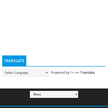
TRANSLATE
Powered by
Translate