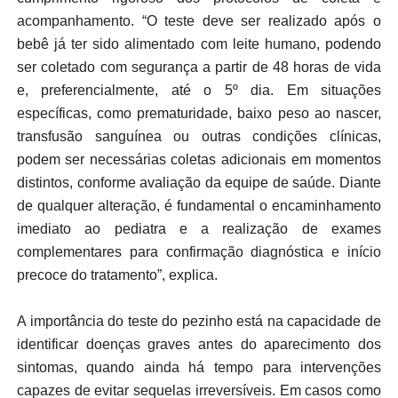
acompanhamento. “O teste deve ser realizado após o
bebê já ter sido alimentado com leite humano, podendo
ser coletado com segurança a partir de 48 horas de vida
e, preferencialmente, até o 5º dia. Em situações
específicas, como prematuridade, baixo peso ao nascer,
transfusão sanguínea ou outras condições clínicas,
podem ser necessárias coletas adicionais em momentos
distintos, conforme avaliação da equipe de saúde. Diante
de qualquer alteração, é fundamental o encaminhamento
imediato ao pediatra e a realização de exames
complementares para confirmação diagnóstica e início
precoce do tratamento”, explica.
A importância do teste do pezinho está na capacidade de
identificar doenças graves antes do aparecimento dos
sintomas, quando ainda há tempo para intervenções
capazes de evitar sequelas irreversíveis. Em casos como