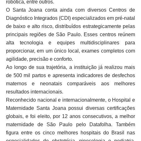
robótica, entre outros.
O Santa Joana conta ainda com diversos Centros de
Diagnóstico Integrados (CDI) especializados em pré-natal
de baixo e alto risco, distribuídos estrategicamente pelas
principais regiões de São Paulo. Esses centros reúnem
alta tecnologia e equipes multidisciplinares para
proporcionar, em um único local, exames completos com
agilidade, precisão e conforto.
Ao longo de sua trajetória, a instituição já realizou mais
de 500 mil partos e apresenta indicadores de desfechos
maternos e neonatais comparáveis aos melhores
resultados internacionais.
Reconhecido nacional e internacionalmente, o Hospital e
Maternidade Santa Joana possui diversas certificações
globais, e foi eleito, por 12 anos consecutivos, a melhor
maternidade de São Paulo pelo Datafolha. Também
figura entre os cinco melhores hospitais do Brasil nas
especialidades de obstetrícia, ginecologia e pediatria,