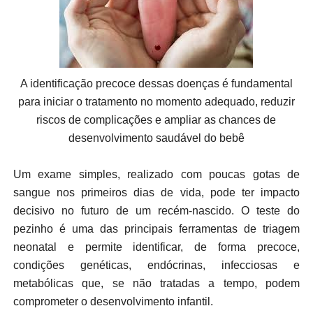
A identificação precoce dessas doenças é fundamental
para iniciar o tratamento no momento adequado, reduzir
riscos de complicações e ampliar as chances de
desenvolvimento saudável do bebê
Um exame simples, realizado com poucas gotas de
sangue nos primeiros dias de vida, pode ter impacto
decisivo no futuro de um recém-nascido. O teste do
pezinho é uma das principais ferramentas de triagem
neonatal e permite identificar, de forma precoce,
condições genéticas, endócrinas, infecciosas e
metabólicas que, se não tratadas a tempo, podem
comprometer o desenvolvimento infantil.