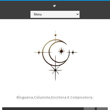
Blogueira,colunista,escritora E Compositora.