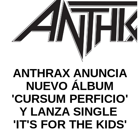
ANTHRAX ANUNCIA
NUEVO ÁLBUM
'CURSUM PERFICIO'
Y LANZA SINGLE
'IT'S FOR THE KIDS'