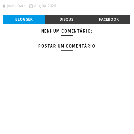
Joana Darc
Aug 04, 2026
BLOGGER
DISQUS
FACEBOOK
NENHUM COMENTÁRIO:
POSTAR UM COMENTÁRIO