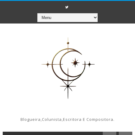
Blogueira,colunista,escritora E Compositora.