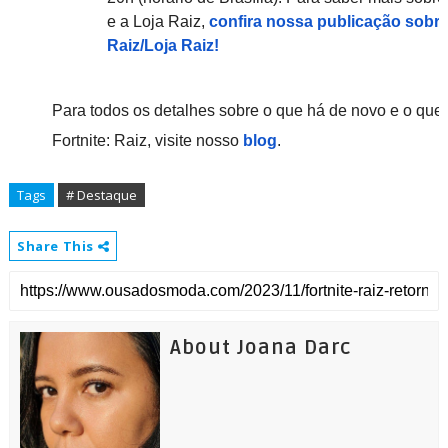
e a Loja Raiz,
confira nossa publicação sobr
Raiz/Loja Raiz!
Para todos os detalhes sobre o que há de novo e o que 
Fortnite: Raiz, visite nosso
blog
.
Tags
# Destaque
Share This
About Joana Darc