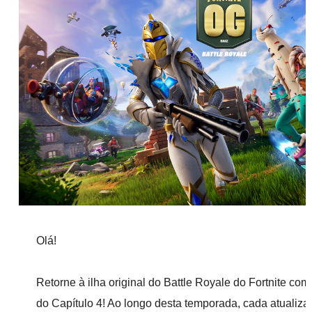
Olá!
Retorne à ilha original do Battle Royale do Fortnite c
do Capítulo 4! Ao longo desta temporada, cada atualiza