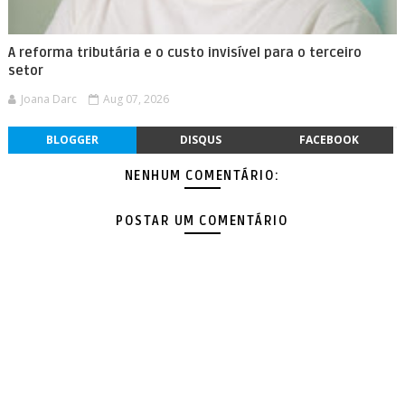
A reforma tributária e o custo invisível para o terceiro
setor
Joana Darc
Aug 07, 2026
BLOGGER
DISQUS
FACEBOOK
NENHUM COMENTÁRIO:
POSTAR UM COMENTÁRIO