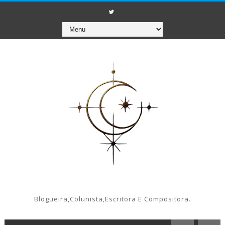
Blogueira,colunista,escritora E Compositora.