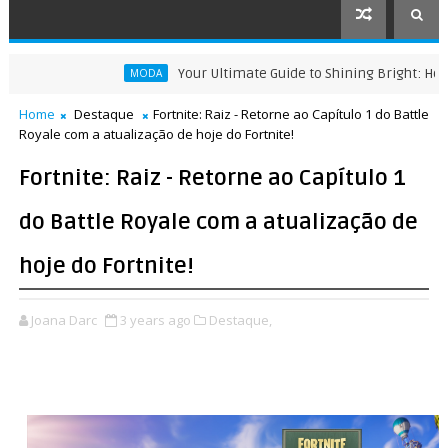
Your Ultimate Guide to Shining Bright: How to 
MODA
Home
Destaque
Fortnite: Raiz - Retorne ao Capítulo 1 do Battle
Royale com a atualização de hoje do Fortnite!
Fortnite: Raiz - Retorne ao Capítulo 1
do Battle Royale com a atualização de
hoje do Fortnite!
Joana Darc
3 years ago
Destaque,