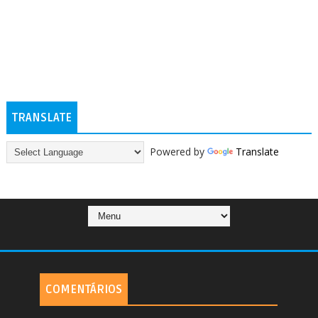
TRANSLATE
Powered by
Translate
COMENTÁRIOS