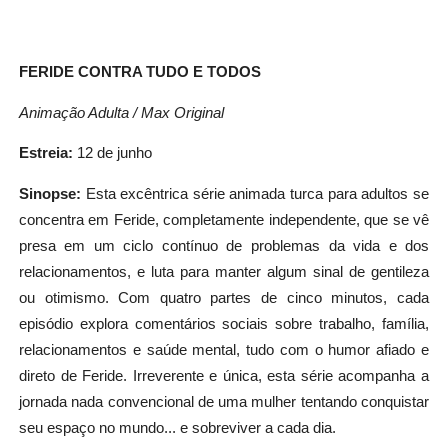
FERIDE CONTRA TUDO E TODOS
Animação Adulta / Max Original
Estreia:
12 de junho
Sinopse:
Esta excêntrica série animada turca para adultos se
concentra em Feride, completamente independente, que se vê
presa em um ciclo contínuo de problemas da vida e dos
relacionamentos, e luta para manter algum sinal de gentileza
ou otimismo. Com quatro partes de cinco minutos, cada
episódio explora comentários sociais sobre trabalho, família,
relacionamentos e saúde mental, tudo com o humor afiado e
direto de Feride. Irreverente e única, esta série acompanha a
jornada nada convencional de uma mulher tentando conquistar
seu espaço no mundo... e sobreviver a cada dia.