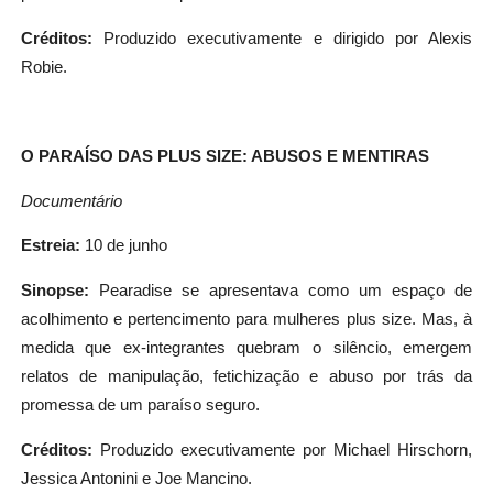
Créditos:
Produzido executivamente e dirigido por Alexis
Robie.
O PARAÍSO DAS PLUS SIZE: ABUSOS E MENTIRAS
Documentário
Estreia:
10 de junho
Sinopse:
Pearadise se apresentava como um espaço de
acolhimento e pertencimento para mulheres plus size. Mas, à
medida que ex-integrantes quebram o silêncio, emergem
relatos de manipulação, fetichização e abuso por trás da
promessa de um paraíso seguro.
Créditos:
Produzido executivamente por Michael Hirschorn,
Jessica Antonini e Joe Mancino.