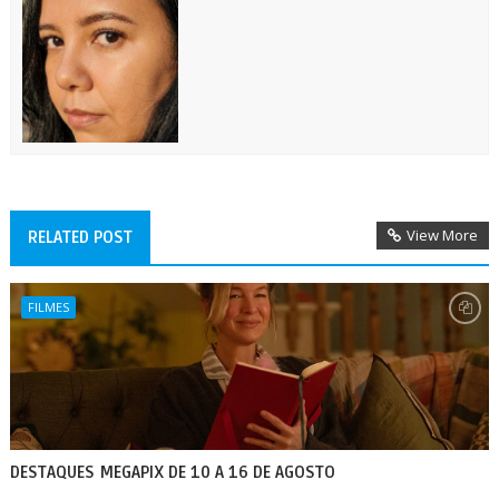
View More
RELATED POST
FILMES
DESTAQUES MEGAPIX DE 10 A 16 DE AGOSTO