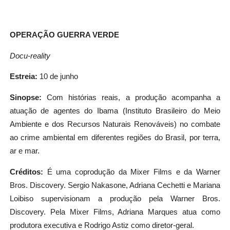
OPERAÇÃO GUERRA VERDE
Docu-reality
Estreia:
10 de junho
Sinopse:
Com histórias reais, a produção acompanha a
atuação de agentes do Ibama (Instituto Brasileiro do Meio
Ambiente e dos Recursos Naturais Renováveis) no combate
ao crime ambiental em diferentes regiões do Brasil, por terra,
ar e mar.
Créditos:
É uma coprodução da Mixer Films e da Warner
Bros. Discovery. Sergio Nakasone, Adriana Cechetti e Mariana
Loibiso supervisionam a produção pela Warner Bros.
Discovery. Pela Mixer Films, Adriana Marques atua como
produtora executiva e Rodrigo Astiz como diretor-geral.