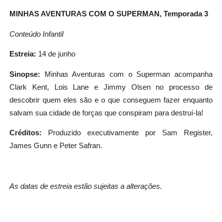
MINHAS AVENTURAS COM O SUPERMAN, Temporada 3
Conteúdo Infantil
Estreia:
14 de junho
Sinopse:
Minhas Aventuras com o Superman acompanha
Clark Kent, Lois Lane e Jimmy Olsen no processo de
descobrir quem eles são e o que conseguem fazer enquanto
salvam sua cidade de forças que conspiram para destruí-la!
Créditos:
Produzido executivamente por Sam Register,
James Gunn e Peter Safran.
As datas de estreia estão sujeitas a alterações.