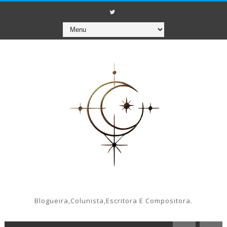
Blogueira,colunista,escritora E Compositora.