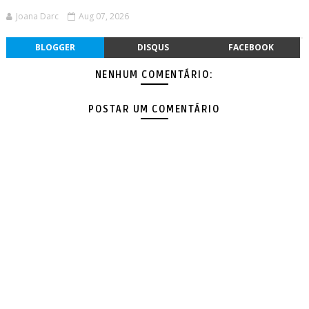
Joana Darc
Aug 07, 2026
BLOGGER
DISQUS
FACEBOOK
NENHUM COMENTÁRIO:
POSTAR UM COMENTÁRIO