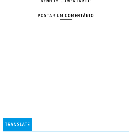
NENHUM COMENTÁRIO:
POSTAR UM COMENTÁRIO
TRANSLATE