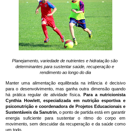
Planejamento, variedade de nutrientes e hidratação são 
determinantes para sustentar saúde, recuperação e 
rendimento ao longo do dia
Manter uma alimentação equilibrada na infância é decisivo 
para o desenvolvimento, mas ganha outra dimensão quando 
há prática regular de atividade física. 
Para a nutricionista 
Cynthia Howlett, especializada em nutrição esportiva e 
psiconutrição e coordenadora de Projetos Educacionais e 
Sustentáveis da Sanutrin
, o ponto de partida está em garantir 
energia suficiente para sustentar o ritmo do corpo em 
movimento, sem descuidar da recuperação e da saúde como 
um todo.