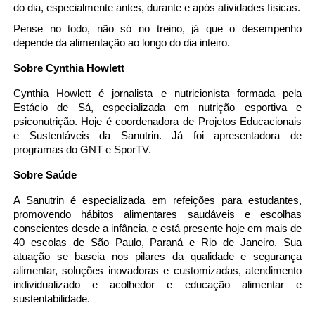
do dia, especialmente antes, durante e após atividades físicas.
Pense no todo, não só no treino, já que o desempenho 
depende da alimentação ao longo do dia inteiro.
Sobre Cynthia Howlett
Cynthia Howlett é jornalista e nutricionista formada pela 
Estácio de Sá, especializada em nutrição esportiva e 
psiconutrição. Hoje é coordenadora de Projetos Educacionais 
e Sustentáveis ​​da Sanutrin. Já foi apresentadora de 
programas do GNT e SporTV.
Sobre Saúde
A Sanutrin é especializada em refeições para estudantes, 
promovendo hábitos alimentares saudáveis e escolhas 
conscientes desde a infância, e está presente hoje em mais de 
40 escolas de São Paulo, Paraná e Rio de Janeiro. Sua 
atuação se baseia nos pilares da qualidade e segurança 
alimentar, soluções inovadoras e customizadas, atendimento 
individualizado e acolhedor e educação alimentar e 
sustentabilidade.