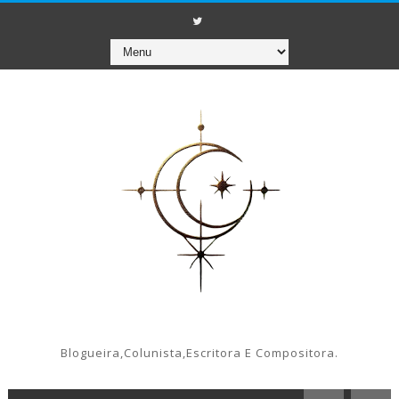
Blogueira,colunista,escritora E Compositora.