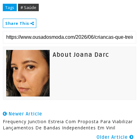
Tags
# Saúde
Share This
About Joana Darc
Newer Article
Frequency Junction Estreia Com Proposta Para Viabilizar
Lançamentos De Bandas Independentes Em Vinil
Older Article