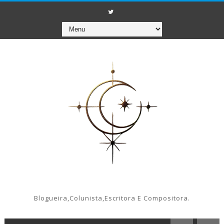
Blogueira,colunista,escritora E Compositora.