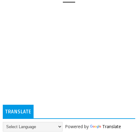
TRANSLATE
Powered by
Translate