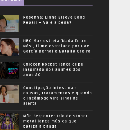
Resenha: Linha Elseve Bond
Repair – Vale a pena?
HBO Max estreia 'Nada Entre
Nós', filme estrelado por Gael
García Bernal e Natalia Oreiro
Chicken Rocket lança clipe
inspirado nos animes dos
anos 80
Constipação Intestinal:
causas, tratamentos e quando
o incômodo vira sinal de
alerta
Mãe Serpente: trio de stoner
metal lança música que
batiza a banda