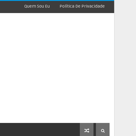
Quem Sou Eu
Política De Privacidade