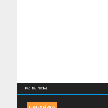
PÁGINA INICIAL
COMENTÁRIOS