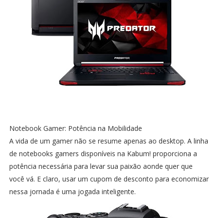
Notebook Gamer: Potência na Mobilidade
A vida de um gamer não se resume apenas ao desktop. A linha
de notebooks gamers disponíveis na Kabum! proporciona a
potência necessária para levar sua paixão aonde quer que
você vá. E claro, usar um cupom de desconto para economizar
nessa jornada é uma jogada inteligente.