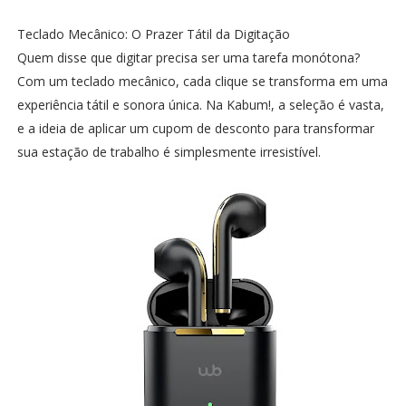
Teclado Mecânico: O Prazer Tátil da Digitação
Quem disse que digitar precisa ser uma tarefa monótona?
Com um teclado mecânico, cada clique se transforma em uma
experiência tátil e sonora única. Na Kabum!, a seleção é vasta,
e a ideia de aplicar um cupom de desconto para transformar
sua estação de trabalho é simplesmente irresistível.