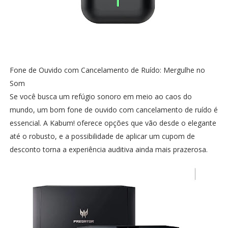
Fone de Ouvido com Cancelamento de Ruído: Mergulhe no
Som
Se você busca um refúgio sonoro em meio ao caos do
mundo, um bom fone de ouvido com cancelamento de ruído é
essencial. A Kabum! oferece opções que vão desde o elegante
até o robusto, e a possibilidade de aplicar um cupom de
desconto torna a experiência auditiva ainda mais prazerosa.