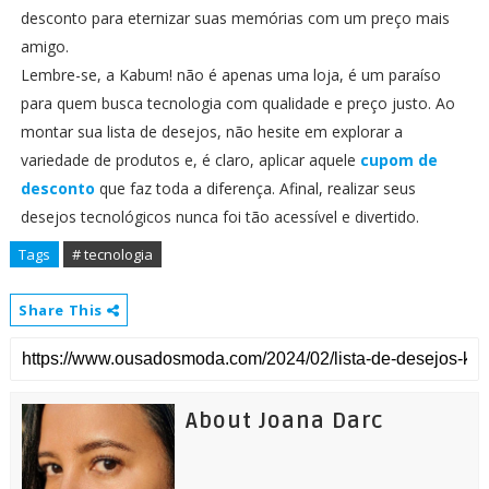
desconto para eternizar suas memórias com um preço mais
amigo.
Lembre-se, a Kabum! não é apenas uma loja, é um paraíso
para quem busca tecnologia com qualidade e preço justo. Ao
montar sua lista de desejos, não hesite em explorar a
variedade de produtos e, é claro, aplicar aquele
cupom de
desconto
que faz toda a diferença. Afinal, realizar seus
desejos tecnológicos nunca foi tão acessível e divertido.
Tags
# tecnologia
Share This
About Joana Darc