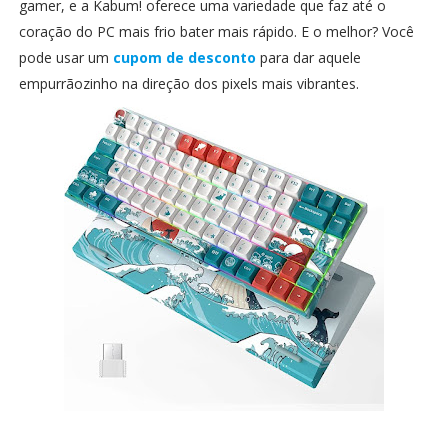
gamer, e a Kabum! oferece uma variedade que faz até o
coração do PC mais frio bater mais rápido. E o melhor? Você
pode usar um
cupom de desconto
para dar aquele
empurrãozinho na direção dos pixels mais vibrantes.