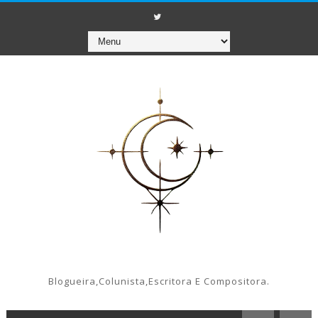
Blogueira,colunista,escritora E Compositora.