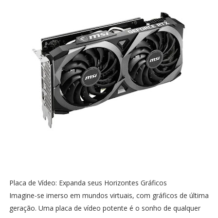
Placa de Vídeo: Expanda seus Horizontes Gráficos
Imagine-se imerso em mundos virtuais, com gráficos de última
geração. Uma placa de vídeo potente é o sonho de qualquer