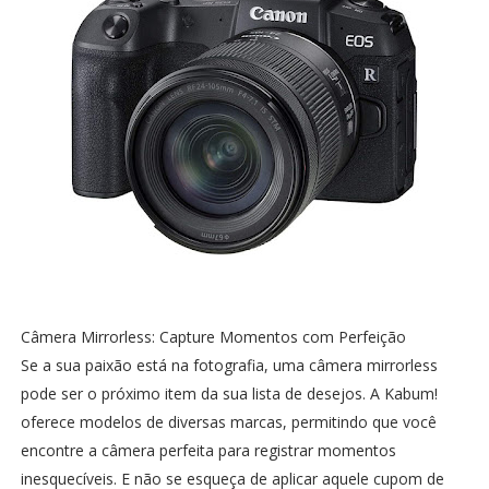
Câmera Mirrorless: Capture Momentos com Perfeição
Se a sua paixão está na fotografia, uma câmera mirrorless
pode ser o próximo item da sua lista de desejos. A Kabum!
oferece modelos de diversas marcas, permitindo que você
encontre a câmera perfeita para registrar momentos
inesquecíveis. E não se esqueça de aplicar aquele cupom de