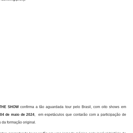
THE SHOW
confirma a tão aguardada tour pelo Brasil, com oito shows em
a 04 de maio de 2024
, em espetáculos que contarão com a participação de
 da formação original.