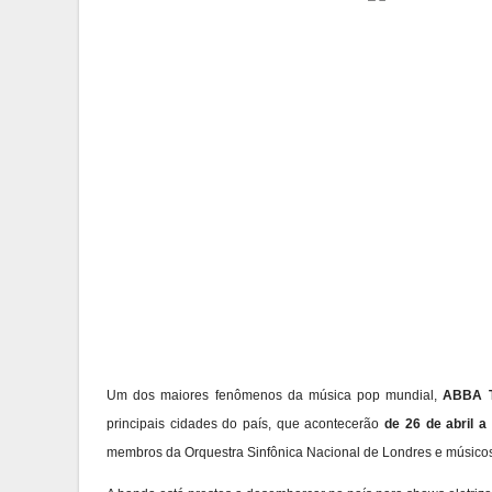
Um dos maiores fenômenos da música pop mundial,
ABBA 
principais cidades do país, que acontecerão
de 26 de abril 
membros da Orquestra Sinfônica Nacional de Londres e músicos