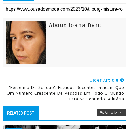
About Joana Darc
Older Article
'Epidemia De Solidão': Estudos Recentes Indicam Que
Um Número Crescente De Pessoas Em Todo O Mundo
Está Se Sentindo Solitária
View More
RELATED POST