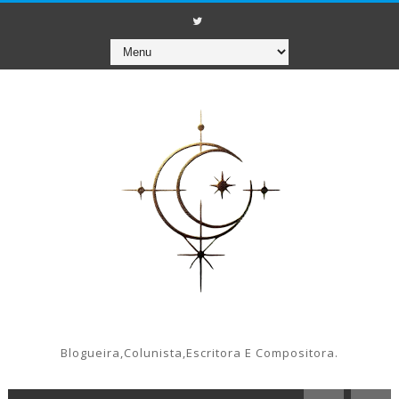
Blogueira,colunista,escritora E Compositora.