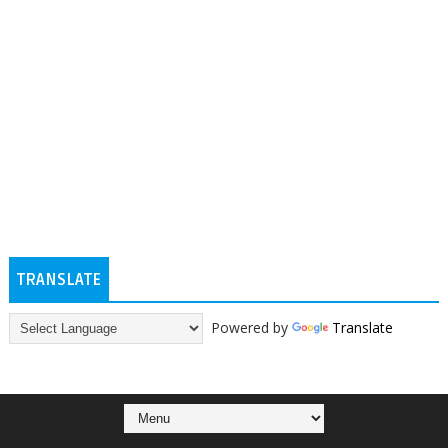
TRANSLATE
Powered by
Translate