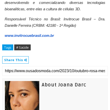
desenvolvendo e comercializando diversas tecnologias
bioanalíticas, entre elas a cultura de células 3D.
Responsável Técnico no Brasil: Invitrocue Brasil – Dra.
Danielle Ferreira (CRBM: 42180 - 1ª Região)
www.invitrocuebrasil.com.br
Tags
# Saúde
Share This
About Joana Darc