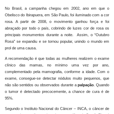
No Brasil, a campanha chegou em 2002, ano em que o
Obelisco do Ibirapuera, em São Paulo, foi iluminado com a cor
rosa. A partir de 2008, o movimento ganhou força e foi
abraçado por todo o país, cobrindo de luzes cor de rosa os
principais monumentos durante a noite. Assim, o “Outubro
Rosa” se expandiu e se tornou popular, unindo o mundo em
prol de uma causa.
A recomendação é que todas as mulheres realizem o exame
clínico das mamas, no mínimo uma vez por ano,
complementado pela mamografia, conforme a idade. Com o
exame, consegue-se detectar nódulos muito pequenos, que
não são sentidos ou observados durante a
palpação
. Quando
o tumor é detectado precocemente, a chance de cura é de
95%.
Segundo o Instituto Nacional do Câncer – INCA, o câncer de