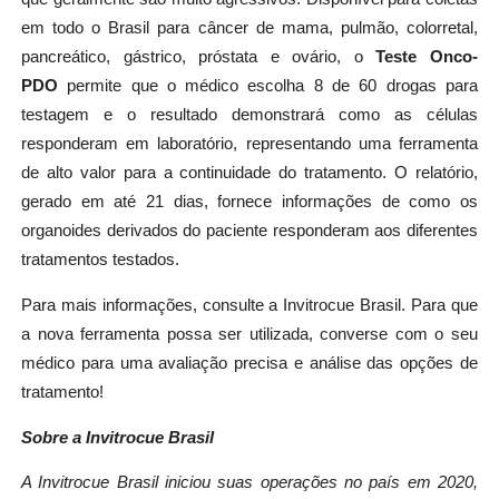
em todo o Brasil para câncer de mama, pulmão, colorretal,
pancreático, gástrico, próstata e ovário, o
Teste Onco-
PDO
permite que o médico escolha 8 de 60 drogas para
testagem e o resultado demonstrará como as células
responderam em laboratório, representando uma ferramenta
de alto valor para a continuidade do tratamento. O relatório,
gerado em até 21 dias, fornece informações de como os
organoides derivados do paciente responderam aos diferentes
tratamentos testados.
Para mais informações, consulte a Invitrocue Brasil. Para que
a nova ferramenta possa ser utilizada, converse com o seu
médico para uma avaliação precisa e análise das opções de
tratamento!
Sobre a Invitrocue Brasil
A Invitrocue Brasil iniciou suas operações no país em 2020,