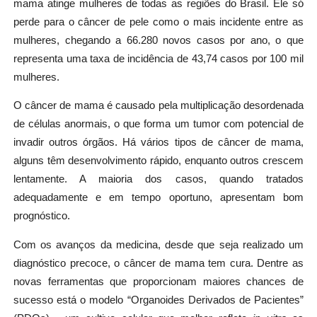
mama atinge mulheres de todas as regiões do Brasil. Ele só
perde para o câncer de pele como o mais incidente entre as
mulheres, chegando a 66.280 novos casos por ano, o que
representa uma taxa de incidência de 43,74 casos por 100 mil
mulheres.
O câncer de mama é causado pela multiplicação desordenada
de células anormais, o que forma um tumor com potencial de
invadir outros órgãos. Há vários tipos de câncer de mama,
alguns têm desenvolvimento rápido, enquanto outros crescem
lentamente. A maioria dos casos, quando tratados
adequadamente e em tempo oportuno, apresentam bom
prognóstico.
Com os avanços da medicina, desde que seja realizado um
diagnóstico precoce, o câncer de mama tem cura. Dentre as
novas ferramentas que proporcionam maiores chances de
sucesso está o modelo “Organoides Derivados de Pacientes”