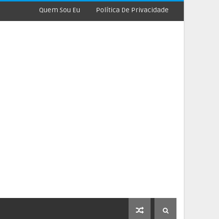
Quem Sou Eu
Política De Privacidade