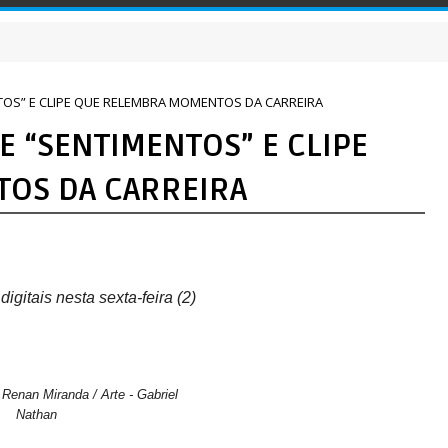
TOS” E CLIPE QUE RELEMBRA MOMENTOS DA CARREIRA
E “SENTIMENTOS” E CLIPE
OS DA CARREIRA
gitais nesta sexta-feira (2)
-
Renan Miranda / Arte - Gabriel
Nathan