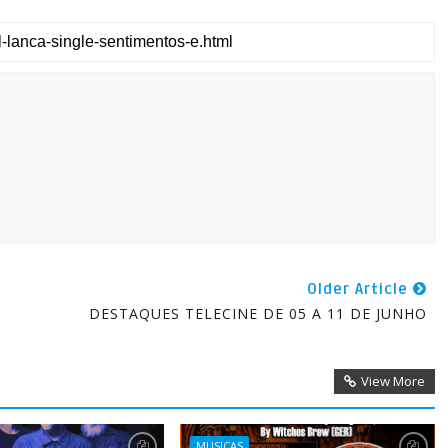
Older Article
DESTAQUES TELECINE DE 05 A 11 DE JUNHO
View More
MUSICAS