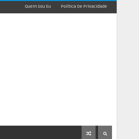
Quem Sou Eu
Política De Privacidade