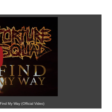
Find My Way (Official Video)