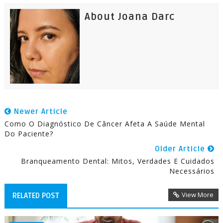
About Joana Darc
Newer Article
Como O Diagnóstico De Câncer Afeta A Saúde Mental
Do Paciente?
Older Article
Branqueamento Dental: Mitos, Verdades E Cuidados
Necessários
View More
RELATED POST