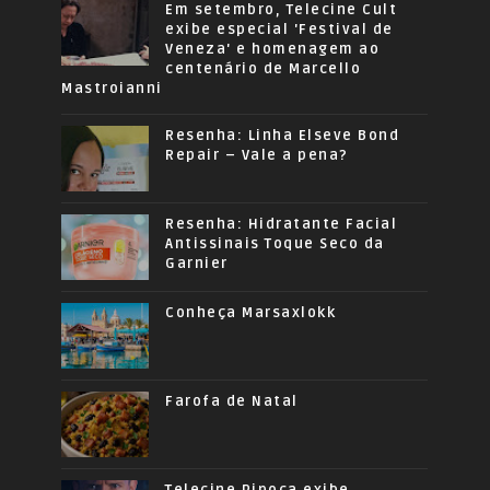
Em setembro, Telecine Cult
exibe especial 'Festival de
Veneza' e homenagem ao
centenário de Marcello
Mastroianni
Resenha: Linha Elseve Bond
Repair – Vale a pena?
Resenha: Hidratante Facial
Antissinais Toque Seco da
Garnier
Conheça Marsaxlokk
Farofa de Natal