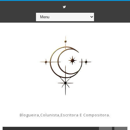
Blogueira,colunista,escritora E Compositora.