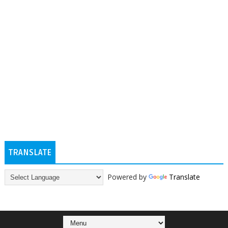
TRANSLATE
Powered by
Translate