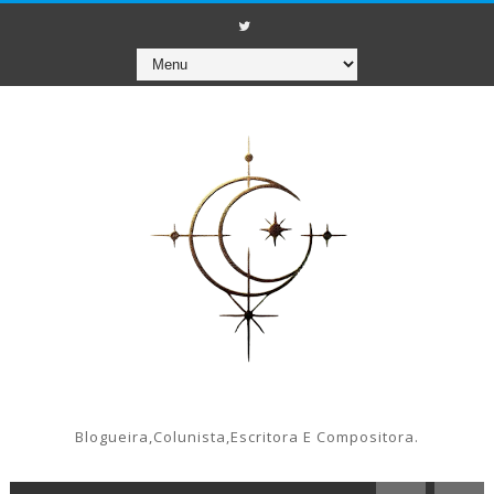
Blogueira,colunista,escritora E Compositora.