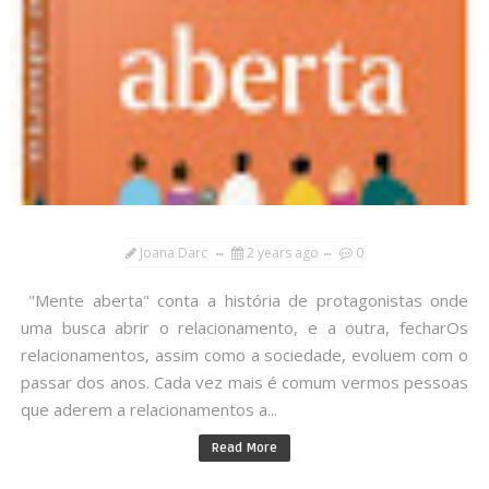
Joana Darc
2 years ago
0
"Mente aberta" conta a história de protagonistas onde
uma busca abrir o relacionamento, e a outra, fecharOs
relacionamentos, assim como a sociedade, evoluem com o
passar dos anos. Cada vez mais é comum vermos pessoas
que aderem a relacionamentos a...
Read More