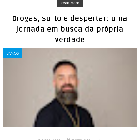
Read More
Drogas, surto e despertar: uma
jornada em busca da própria
verdade
LIVROS