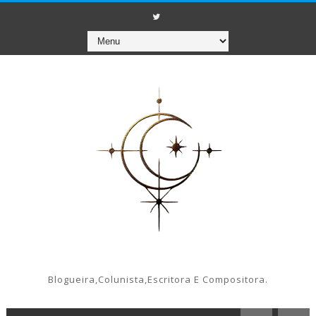
Blogueira,colunista,escritora E Compositora.