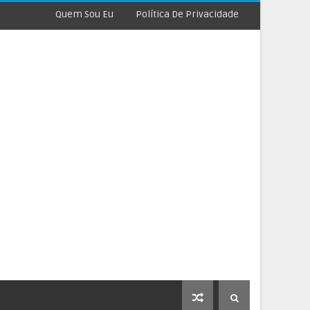
Quem Sou Eu
Política De Privacidade